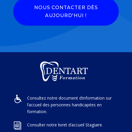
NOUS CONTACTER DÈS
AUJOURD'HUI !
Consultez notre document d’information sur
l’accueil des personnes handicapées en
formation.
i
Consulter notre livret d’accueil Stagiaire.