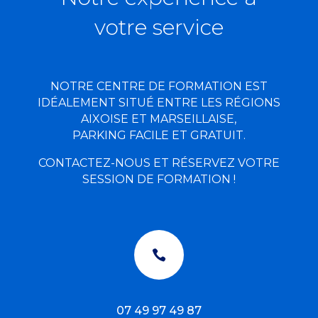
votre service
NOTRE CENTRE DE FORMATION EST
IDÉALEMENT SITUÉ ENTRE LES RÉGIONS
AIXOISE ET MARSEILLAISE,
PARKING FACILE ET GRATUIT.
CONTACTEZ-NOUS ET RÉSERVEZ VOTRE
SESSION DE FORMATION !

07 49 97 49 87