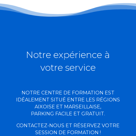
Notre expérience à
votre service
NOTRE CENTRE DE FORMATION EST
IDÉALEMENT SITUÉ ENTRE LES RÉGIONS
AIXOISE ET MARSEILLAISE,
PARKING FACILE ET GRATUIT.
CONTACTEZ-NOUS ET RÉSERVEZ VOTRE
SESSION DE FORMATION !