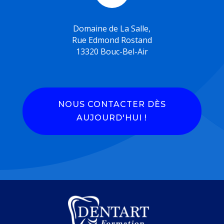
Domaine de La Salle,
Rue Edmond Rostand
13320 Bouc-Bel-Air
NOUS CONTACTER DÈS
AUJOURD'HUI !