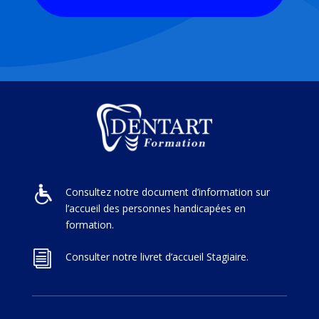
Consultez notre document d’information sur
l’accueil des personnes handicapées en
formation.
i
Consulter notre livret d’accueil Stagiaire.