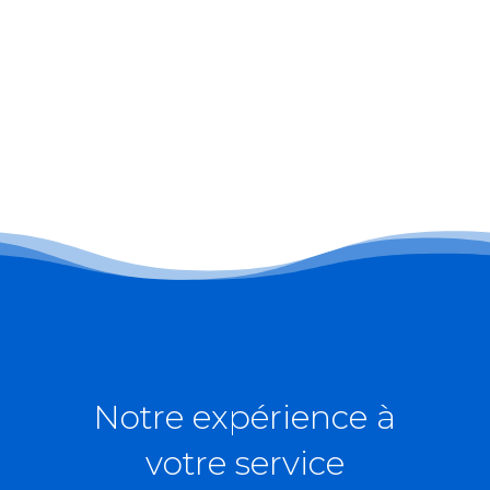
Notre expérience à
votre service