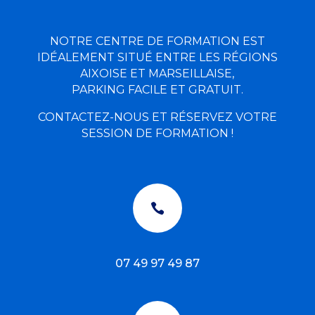
NOTRE CENTRE DE FORMATION EST
IDÉALEMENT SITUÉ ENTRE LES RÉGIONS
AIXOISE ET MARSEILLAISE,
PARKING FACILE ET GRATUIT.
CONTACTEZ-NOUS ET RÉSERVEZ VOTRE
SESSION DE FORMATION !

07 49 97 49 87