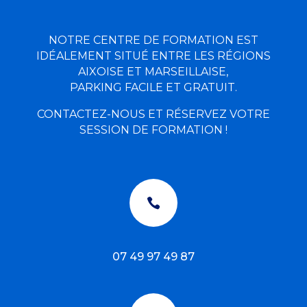
NOTRE CENTRE DE FORMATION EST
IDÉALEMENT SITUÉ ENTRE LES RÉGIONS
AIXOISE ET MARSEILLAISE,
PARKING FACILE ET GRATUIT.
CONTACTEZ-NOUS ET RÉSERVEZ VOTRE
SESSION DE FORMATION !

07 49 97 49 87