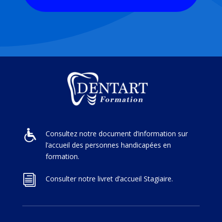
Consultez notre document d’information sur
l’accueil des personnes handicapées en
formation.
i
Consulter notre livret d’accueil Stagiaire.