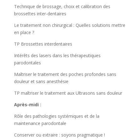
Technique de brossage, choix et calibration des
brossettes inter-dentaires
Le traitement non chirurgical : Quelles solutions mettre
en place ?
TP Brossettes interdentaires
Intérêts des lasers dans les thérapeutiques
parodontales
Maîtriser le traitement des poches profondes sans
douleur et sans anesthésie
TP maîtriser le traitement aux Ultrasons sans douleur
Après-midi :
Rôle des pathologies systémiques et de la
maintenance parodontale
Conserver ou extraire : soyons pragmatique !