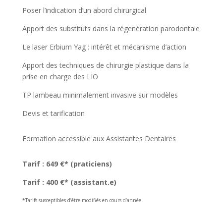
Poser l’indication d’un abord chirurgical
Apport des substituts dans la régenération parodontale
Le laser Erbium Yag : intérêt et mécanisme d’action
Apport des techniques de chirurgie plastique dans la
prise en charge des LIO
TP lambeau minimalement invasive sur modèles
Devis et tarification
Formation accessible aux Assistantes Dentaires
Tarif : 649 €* (praticiens)
Tarif : 400 €* (assistant.e)
*Tarifs susceptibles d’être modifiés en cours d’année