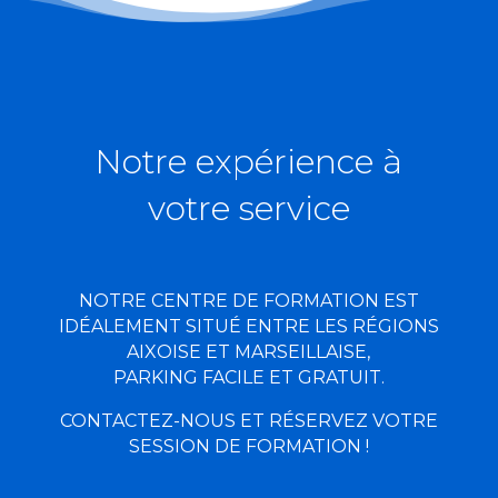
Notre expérience à
votre service
NOTRE CENTRE DE FORMATION EST
IDÉALEMENT SITUÉ ENTRE LES RÉGIONS
AIXOISE ET MARSEILLAISE,
PARKING FACILE ET GRATUIT.
CONTACTEZ-NOUS ET RÉSERVEZ VOTRE
SESSION DE FORMATION !