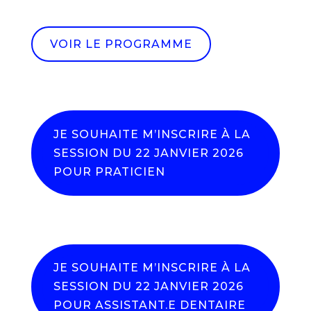
VOIR LE PROGRAMME
JE SOUHAITE M’INSCRIRE À LA
SESSION DU 22 JANVIER 2026
POUR PRATICIEN
JE SOUHAITE M’INSCRIRE À LA
SESSION DU 22 JANVIER 2026
POUR ASSISTANT.E DENTAIRE