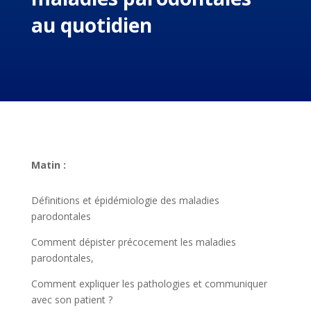
au quotidien
Matin :
Définitions et épidémiologie des maladies
parodontales
Comment dépister précocement les maladies
parodontales,
Comment expliquer les pathologies et communiquer
avec son patient ?