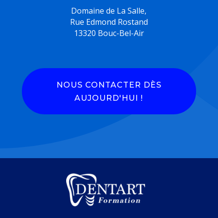
Domaine de La Salle,
Rue Edmond Rostand
13320 Bouc-Bel-Air
NOUS CONTACTER DÈS
AUJOURD'HUI !