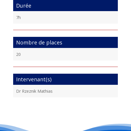
Durée
7h
Nombre de places
20
Intervenant(s)
Dr Rzeznik Mathias