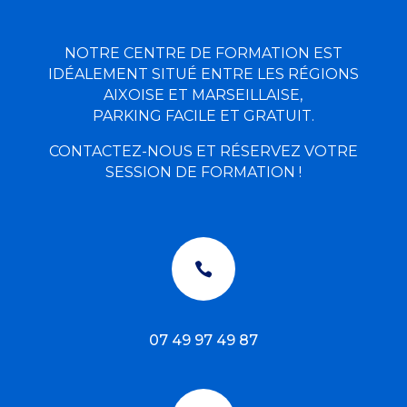
NOTRE CENTRE DE FORMATION EST
IDÉALEMENT SITUÉ ENTRE LES RÉGIONS
AIXOISE ET MARSEILLAISE,
PARKING FACILE ET GRATUIT.
CONTACTEZ-NOUS ET RÉSERVEZ VOTRE
SESSION DE FORMATION !

07 49 97 49 87