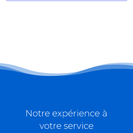
Notre expérience à
votre service