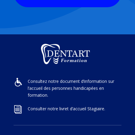
Consultez notre document d’information sur
l’accueil des personnes handicapées en
formation.
i
Consulter notre livret d’accueil Stagiaire.