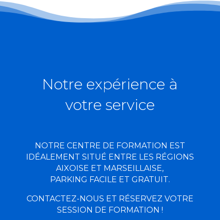
Notre expérience à
votre service
NOTRE CENTRE DE FORMATION EST
IDÉALEMENT SITUÉ ENTRE LES RÉGIONS
AIXOISE ET MARSEILLAISE,
PARKING FACILE ET GRATUIT.
CONTACTEZ-NOUS ET RÉSERVEZ VOTRE
SESSION DE FORMATION !