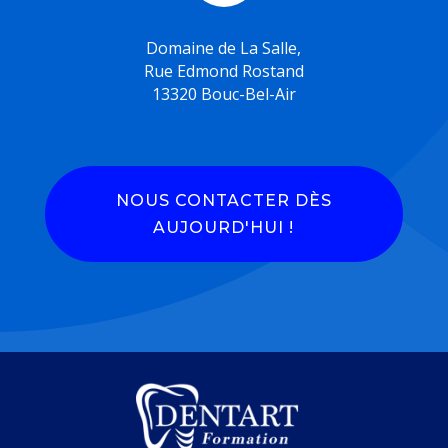
Domaine de La Salle,
Rue Edmond Rostand
13320 Bouc-Bel-Air
NOUS CONTACTER DÈS
AUJOURD'HUI !